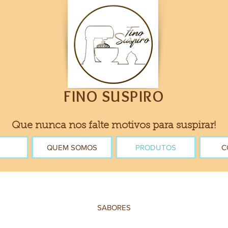
FINO SUSPIRO
Que nunca nos falte motivos para suspirar!
L
QUEM SOMOS
PRODUTOS
C
SABORES